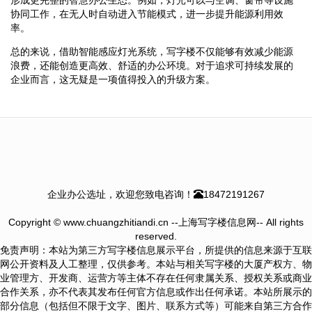
协同工作，在无人时自动进入节能模式，进一步提升能源利用效
率。
总的来说，借助智能感应灯光系统，写字楼不仅能够有效减少能源
浪费，还能创造更高效、舒适的办公环境。对于追求可持续发展的
企业而言，这无疑是一项值得投入的升级方案。
企业办公选址，欢迎您致电咨询！
18472191267
Copyright © www.chuangzhitiandi.cn --上海写字楼信息网-- All rights
reserved.
免责声明：本站为第三方写字楼信息展示平台，所提供的信息来源于互联
网公开资料及人工整理，仅供参考。本站与相关写字楼的大厦产权方、物
业管理方、开发商、运营方等主体不存在任何隶属关系、授权关系或商业
合作关系，亦不代表其发布任何官方信息或作出任何承诺。本站所展示的
部分信息（包括但不限于文字、图片、联系方式等）可能来自第三方合作