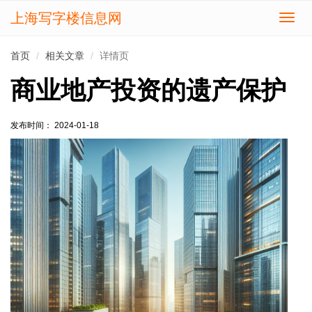
上海写字楼信息网
切
换
导
首页
相关文章
详情页
航
商业地产投资的遗产保护
发布时间： 2024-01-18